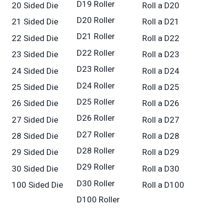
D19 Roller
20 Sided Die
Roll a D20
D20 Roller
21 Sided Die
Roll a D21
D21 Roller
22 Sided Die
Roll a D22
D22 Roller
23 Sided Die
Roll a D23
D23 Roller
24 Sided Die
Roll a D24
D24 Roller
25 Sided Die
Roll a D25
D25 Roller
26 Sided Die
Roll a D26
D26 Roller
27 Sided Die
Roll a D27
D27 Roller
28 Sided Die
Roll a D28
D28 Roller
29 Sided Die
Roll a D29
D29 Roller
30 Sided Die
Roll a D30
D30 Roller
100 Sided Die
Roll a D100
D100 Roller