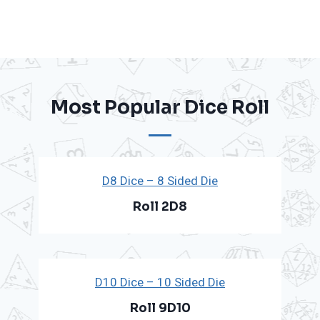
L
3
D
3
Most Popular Dice Roll
D8 Dice – 8 Sided Die
Roll 2D8
D10 Dice – 10 Sided Die
Roll 9D10