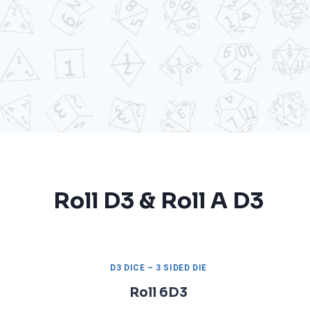
Roll D3 & Roll A D3
D3 DICE – 3 SIDED DIE
Roll 6D3