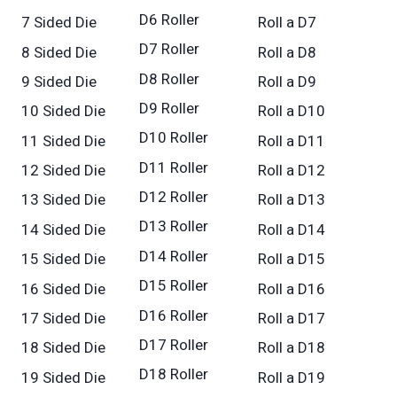
D6 Roller
7 Sided Die
Roll a D7
D7 Roller
8 Sided Die
Roll a D8
D8 Roller
9 Sided Die
Roll a D9
D9 Roller
10 Sided Die
Roll a D10
D10 Roller
11 Sided Die
Roll a D11
D11 Roller
12 Sided Die
Roll a D12
D12 Roller
13 Sided Die
Roll a D13
D13 Roller
14 Sided Die
Roll a D14
D14 Roller
15 Sided Die
Roll a D15
D15 Roller
16 Sided Die
Roll a D16
D16 Roller
17 Sided Die
Roll a D17
D17 Roller
18 Sided Die
Roll a D18
D18 Roller
19 Sided Die
Roll a D19