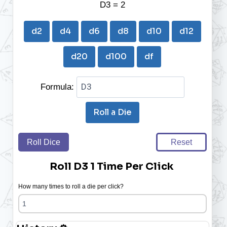
D3 = 2
d2
d4
d6
d8
d10
d12
d20
d100
df
Formula:
Roll a Die
Roll Dice
Reset
Roll D3 1 Time Per Click
How many times to roll a die per click?