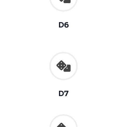
D6
D7