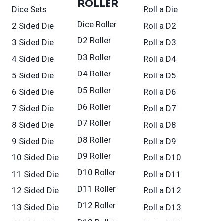
ROLLER
Dice Sets
Roll a Die
Dice Roller
2 Sided Die
Roll a D2
D2 Roller
3 Sided Die
Roll a D3
D3 Roller
4 Sided Die
Roll a D4
D4 Roller
5 Sided Die
Roll a D5
D5 Roller
6 Sided Die
Roll a D6
D6 Roller
7 Sided Die
Roll a D7
D7 Roller
8 Sided Die
Roll a D8
D8 Roller
9 Sided Die
Roll a D9
D9 Roller
10 Sided Die
Roll a D10
D10 Roller
11 Sided Die
Roll a D11
D11 Roller
12 Sided Die
Roll a D12
D12 Roller
13 Sided Die
Roll a D13