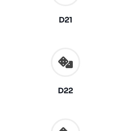
D21
D22