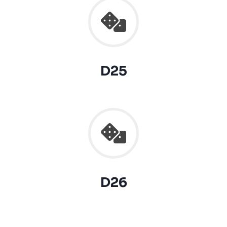
D25
D26