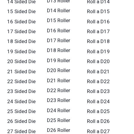
D13 Roller
14 Sided Die
Roll a D14
D14 Roller
15 Sided Die
Roll a D15
D15 Roller
16 Sided Die
Roll a D16
D16 Roller
17 Sided Die
Roll a D17
D17 Roller
18 Sided Die
Roll a D18
D18 Roller
19 Sided Die
Roll a D19
D19 Roller
20 Sided Die
Roll a D20
D20 Roller
21 Sided Die
Roll a D21
D21 Roller
22 Sided Die
Roll a D22
D22 Roller
23 Sided Die
Roll a D23
D23 Roller
24 Sided Die
Roll a D24
D24 Roller
25 Sided Die
Roll a D25
D25 Roller
26 Sided Die
Roll a D26
D26 Roller
27 Sided Die
Roll a D27