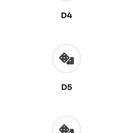
D4
D5