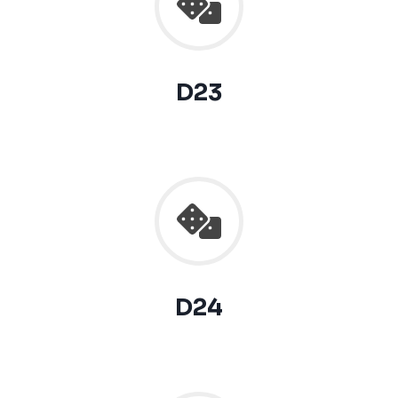
D23
D24