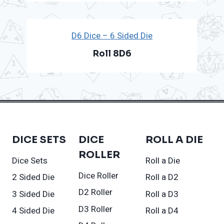
D6 Dice – 6 Sided Die
Roll 8D6
DICE SETS
DICE
ROLL A DIE
ROLLER
Dice Sets
Roll a Die
Dice Roller
2 Sided Die
Roll a D2
D2 Roller
3 Sided Die
Roll a D3
D3 Roller
4 Sided Die
Roll a D4