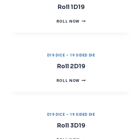
Roll 1D19
R
ROLL NOW
O
L
L
1
D
D19 DICE – 19 SIDED DIE
1
9
Roll 2D19
R
ROLL NOW
O
L
L
2
D
D19 DICE – 19 SIDED DIE
1
9
Roll 3D19
R