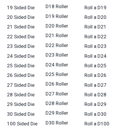
D18 Roller
19 Sided Die
Roll a D19
D19 Roller
20 Sided Die
Roll a D20
D20 Roller
21 Sided Die
Roll a D21
D21 Roller
22 Sided Die
Roll a D22
D22 Roller
23 Sided Die
Roll a D23
D23 Roller
24 Sided Die
Roll a D24
D24 Roller
25 Sided Die
Roll a D25
D25 Roller
26 Sided Die
Roll a D26
D26 Roller
27 Sided Die
Roll a D27
D27 Roller
28 Sided Die
Roll a D28
D28 Roller
29 Sided Die
Roll a D29
D29 Roller
30 Sided Die
Roll a D30
D30 Roller
100 Sided Die
Roll a D100