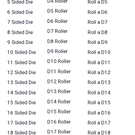
D4 Roller
5 Sided Die
Roll a D5
D5 Roller
6 Sided Die
Roll a D6
D6 Roller
7 Sided Die
Roll a D7
D7 Roller
8 Sided Die
Roll a D8
D8 Roller
9 Sided Die
Roll a D9
D9 Roller
10 Sided Die
Roll a D10
D10 Roller
11 Sided Die
Roll a D11
D11 Roller
12 Sided Die
Roll a D12
D12 Roller
13 Sided Die
Roll a D13
D13 Roller
14 Sided Die
Roll a D14
D14 Roller
15 Sided Die
Roll a D15
D15 Roller
16 Sided Die
Roll a D16
D16 Roller
17 Sided Die
Roll a D17
D17 Roller
18 Sided Die
Roll a D18