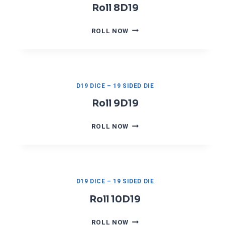
9
Roll 8D19
R
ROLL NOW
O
L
L
8
D
D19 DICE – 19 SIDED DIE
1
9
Roll 9D19
R
ROLL NOW
O
L
L
9
D
D19 DICE – 19 SIDED DIE
1
9
Roll 10D19
R
ROLL NOW