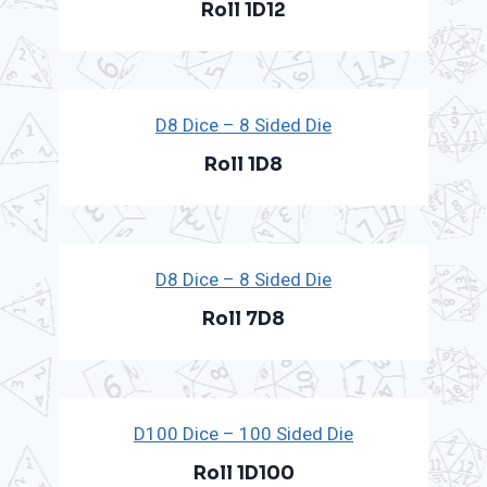
Roll 1D12
D8 Dice – 8 Sided Die
Roll 1D8
D8 Dice – 8 Sided Die
Roll 7D8
D100 Dice – 100 Sided Die
Roll 1D100