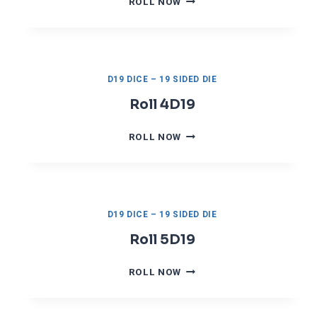
ROLL NOW
O
L
L
3
D
D19 DICE – 19 SIDED DIE
1
9
Roll 4D19
R
ROLL NOW
O
L
L
4
D
D19 DICE – 19 SIDED DIE
1
9
Roll 5D19
R
ROLL NOW
O
L
L