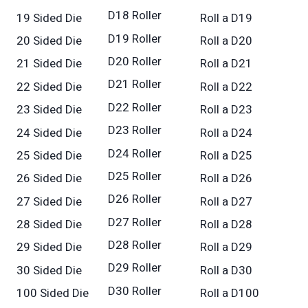
D18 Roller
19 Sided Die
Roll a D19
D19 Roller
20 Sided Die
Roll a D20
D20 Roller
21 Sided Die
Roll a D21
D21 Roller
22 Sided Die
Roll a D22
D22 Roller
23 Sided Die
Roll a D23
D23 Roller
24 Sided Die
Roll a D24
D24 Roller
25 Sided Die
Roll a D25
D25 Roller
26 Sided Die
Roll a D26
D26 Roller
27 Sided Die
Roll a D27
D27 Roller
28 Sided Die
Roll a D28
D28 Roller
29 Sided Die
Roll a D29
D29 Roller
30 Sided Die
Roll a D30
D30 Roller
100 Sided Die
Roll a D100