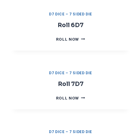
5
D
D7 DICE – 7 SIDED DIE
7
Roll 6D7
R
ROLL NOW
O
L
L
6
D
D7 DICE – 7 SIDED DIE
7
Roll 7D7
R
ROLL NOW
O
L
L
7
D
D7 DICE – 7 SIDED DIE
7