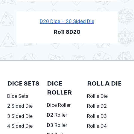
D20 Dice – 20 Sided Die
Roll 8D20
DICE SETS
DICE
ROLL A DIE
ROLLER
Dice Sets
Roll a Die
Dice Roller
2 Sided Die
Roll a D2
D2 Roller
3 Sided Die
Roll a D3
D3 Roller
4 Sided Die
Roll a D4