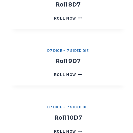
Roll 8D7
R
ROLL NOW
O
L
L
8
D
D7 DICE – 7 SIDED DIE
7
Roll 9D7
R
ROLL NOW
O
L
L
9
D
D7 DICE – 7 SIDED DIE
7
Roll 10D7
R
ROLL NOW