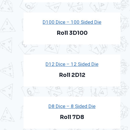
D100 Dice – 100 Sided Die
Roll 3D100
D12 Dice – 12 Sided Die
Roll 2D12
D8 Dice – 8 Sided Die
Roll 7D8