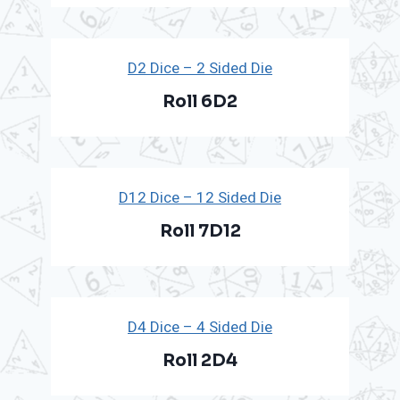
D2 Dice – 2 Sided Die
Roll 6D2
D12 Dice – 12 Sided Die
Roll 7D12
D4 Dice – 4 Sided Die
Roll 2D4