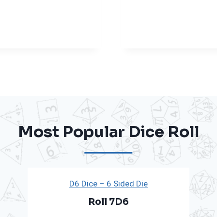
Most Popular Dice Roll
D6 Dice – 6 Sided Die
Roll 7D6