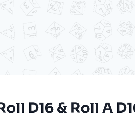
Roll D16 & Roll A D1