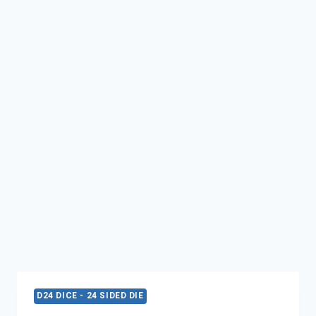
D24 DICE - 24 SIDED DIE