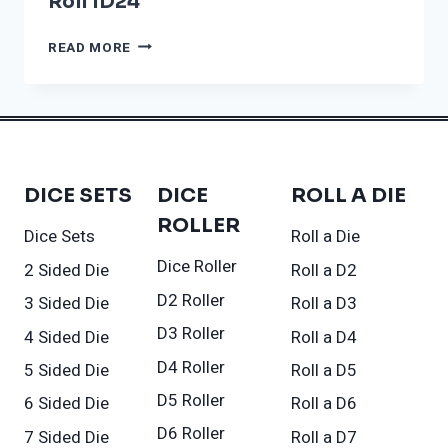
Roll 1D24
ROLL
READ MORE
1D24
DICE SETS
DICE
ROLL A DIE
ROLLER
Dice Sets
Roll a Die
Dice Roller
2 Sided Die
Roll a D2
D2 Roller
3 Sided Die
Roll a D3
D3 Roller
4 Sided Die
Roll a D4
D4 Roller
5 Sided Die
Roll a D5
D5 Roller
6 Sided Die
Roll a D6
D6 Roller
7 Sided Die
Roll a D7